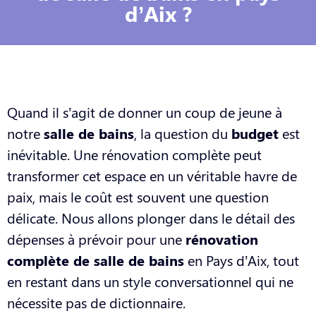
d’Aix ?
Quand il s’agit de donner un coup de jeune à
notre
salle de bains
, la question du
budget
est
inévitable. Une rénovation complète peut
transformer cet espace en un véritable havre de
paix, mais le coût est souvent une question
délicate. Nous allons plonger dans le détail des
dépenses à prévoir pour une
rénovation
complète de salle de bains
en Pays d’Aix, tout
en restant dans un style conversationnel qui ne
nécessite pas de dictionnaire.