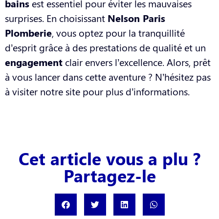
bains
est essentiel pour éviter les mauvaises
surprises. En choisissant
Nelson Paris
Plomberie
, vous optez pour la tranquillité
d’esprit grâce à des prestations de qualité et un
engagement
clair envers l’excellence. Alors, prêt
à vous lancer dans cette aventure ? N’hésitez pas
à visiter notre site pour plus d’informations.
Cet article vous a plu ?
Partagez-le