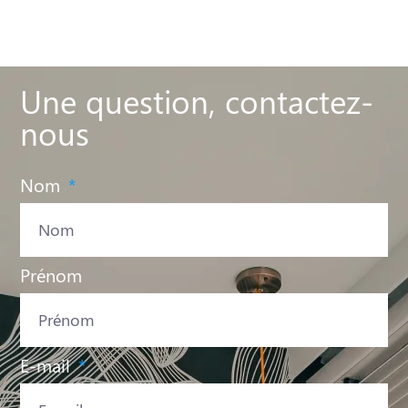
Une question, contactez-
nous
Nom
Prénom
E-mail