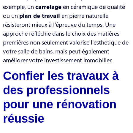
exemple, un
carrelage
en céramique de qualité
ou un
plan de travail
en pierre naturelle
résisteront mieux à l’épreuve du temps. Une
approche réfléchie dans le choix des matières
premières non seulement valorise l’esthétique de
votre salle de bains, mais peut également
améliorer votre investissement immobilier.
Confier les travaux à
des professionnels
pour une rénovation
réussie