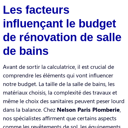
Les facteurs
influençant le budget
de rénovation de salle
de bains
Avant de sortir la calculatrice, il est crucial de
comprendre les éléments qui vont influencer
notre budget. La taille de la salle de bains, les
matériaux choisis, la complexité des travaux et
même le choix des sanitaires peuvent peser lourd
dans la balance. Chez
Nelson Paris Plomberie
,
nos spécialistes affirment que certains aspects
comme les revêtements de sol, les équipements