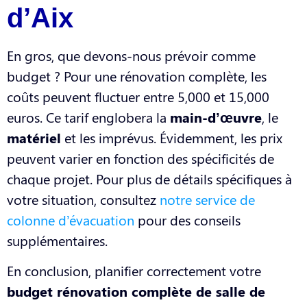
d’Aix
En gros, que devons-nous prévoir comme
budget ? Pour une rénovation complète, les
coûts peuvent fluctuer entre 5,000 et 15,000
euros. Ce tarif englobera la
main-d’œuvre
, le
matériel
et les imprévus. Évidemment, les prix
peuvent varier en fonction des spécificités de
chaque projet. Pour plus de détails spécifiques à
votre situation, consultez
notre service de
colonne d’évacuation
pour des conseils
supplémentaires.
En conclusion, planifier correctement votre
budget rénovation complète de salle de