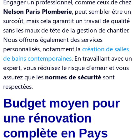
Engager un professionnel, comme ceux de chez
Nelson Paris Plomberie
, peut sembler être un
surcoût, mais cela garantit un travail de qualité
sans les maux de tête de la gestion de chantier.
Nous offrons également des services
personnalisés, notamment la
création de salles
de bains contemporaines
. En travaillant avec un
expert, vous réduisez le risque d’erreur et vous
assurez que les
normes de sécurité
sont
respectées.
Budget moyen pour
une rénovation
complète en Pays