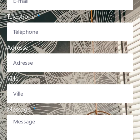
Téléphone
Adresse
Ville
Message