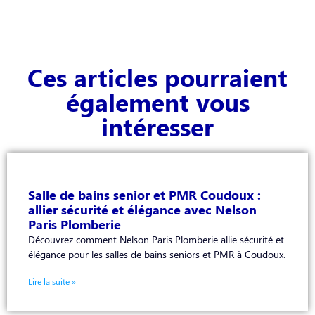
Ces articles pourraient
également vous
intéresser
Salle de bains senior et PMR Coudoux :
allier sécurité et élégance avec Nelson
Paris Plomberie
Découvrez comment Nelson Paris Plomberie allie sécurité et
élégance pour les salles de bains seniors et PMR à Coudoux.
Lire la suite »