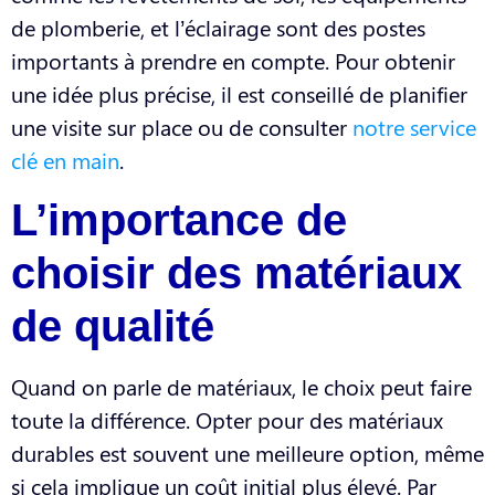
de plomberie, et l’éclairage sont des postes
importants à prendre en compte. Pour obtenir
une idée plus précise, il est conseillé de planifier
une visite sur place ou de consulter
notre service
clé en main
.
L’importance de
choisir des matériaux
de qualité
Quand on parle de matériaux, le choix peut faire
toute la différence. Opter pour des matériaux
durables est souvent une meilleure option, même
si cela implique un coût initial plus élevé. Par