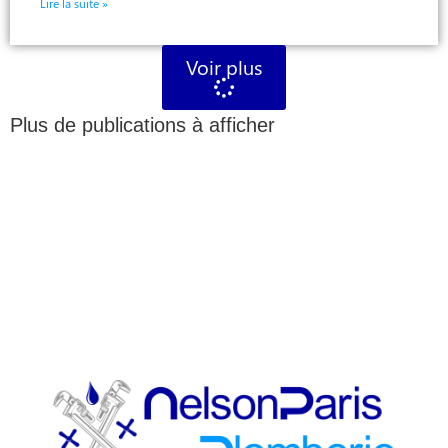
Lire la suite »
Voir plus
Plus de publications à afficher