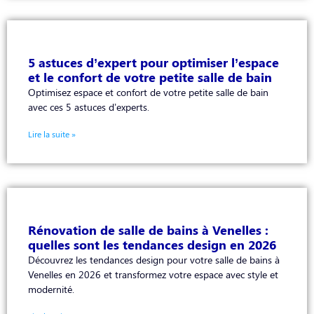
5 astuces d’expert pour optimiser l’espace
et le confort de votre petite salle de bain
Optimisez espace et confort de votre petite salle de bain
avec ces 5 astuces d’experts.
Lire la suite »
Rénovation de salle de bains à Venelles :
quelles sont les tendances design en 2026
Découvrez les tendances design pour votre salle de bains à
Venelles en 2026 et transformez votre espace avec style et
modernité.